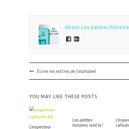
About Les petites histoir
Post
Écrire les lettres de l’alphabet
navigation
YOU MAY LIKE THESE POSTS
Les petites
L’inspe
histoires sont là !
Lafouin
L’inspecteur