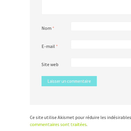
Nom
*
E-mail
*
Site web
Ce site utilise Akismet pour réduire les indésirable
commentaires sont traitées
.