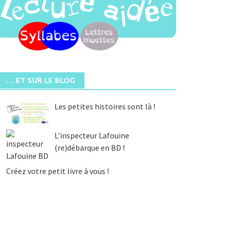
… ET SUR LE BLOG
Les petites histoires sont là !
L’inspecteur Lafouine
(re)débarque en BD !
Créez votre petit livre à vous !