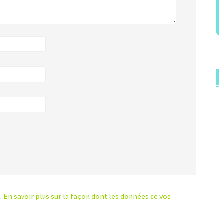
s.
En savoir plus sur la façon dont les données de vos