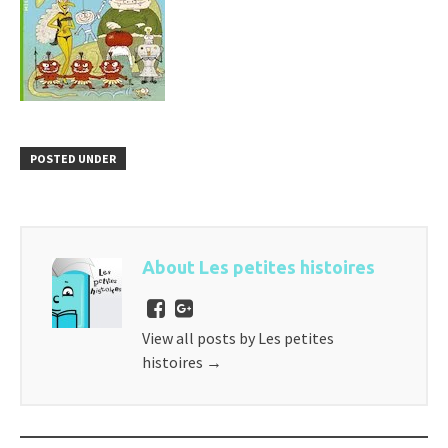
POSTED UNDER
About Les petites histoires
View all posts by Les petites
histoires
→