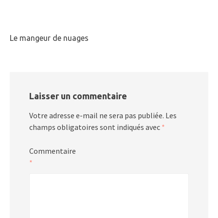
Le mangeur de nuages
Laisser un commentaire
Votre adresse e-mail ne sera pas publiée.
Les
champs obligatoires sont indiqués avec
*
Commentaire
*