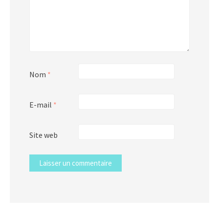
Nom
*
E-mail
*
Site web