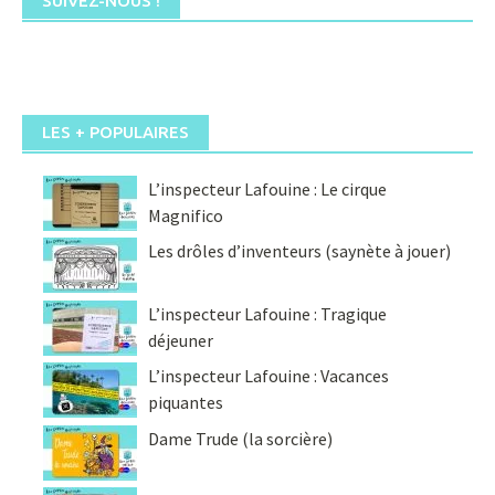
SUIVEZ-NOUS !
LES + POPULAIRES
L’inspecteur Lafouine : Le cirque
Magnifico
Les drôles d’inventeurs (saynète à jouer)
L’inspecteur Lafouine : Tragique
déjeuner
L’inspecteur Lafouine : Vacances
piquantes
Dame Trude (la sorcière)