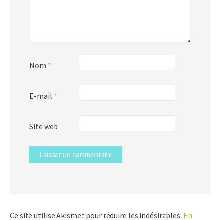
Nom
*
E-mail
*
Site web
Ce site utilise Akismet pour réduire les indésirables.
En