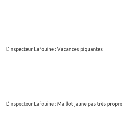
L’inspecteur Lafouine : Vacances piquantes
L’inspecteur Lafouine : Maillot jaune pas très propre