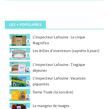
LES + POPULAIRES
L’inspecteur Lafouine : Le cirque
Magnifico
Les drôles d’inventeurs (saynète à jouer)
L’inspecteur Lafouine : Tragique
déjeuner
L’inspecteur Lafouine : Vacances
piquantes
Dame Trude (la sorcière)
Le mangeur de nuages