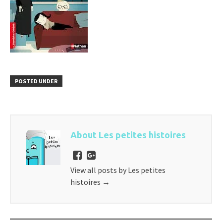
POSTED UNDER
About Les petites histoires
View all posts by Les petites
histoires
→