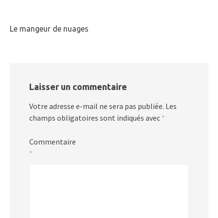
Le mangeur de nuages
Laisser un commentaire
Votre adresse e-mail ne sera pas publiée.
Les
champs obligatoires sont indiqués avec
*
Commentaire
*