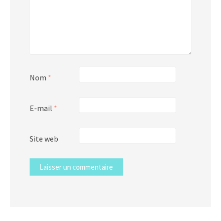
Nom
*
E-mail
*
Site web