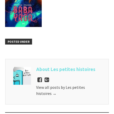
POSTED UNDER
About Les petites histoires
View all posts by Les petites
histoires
→