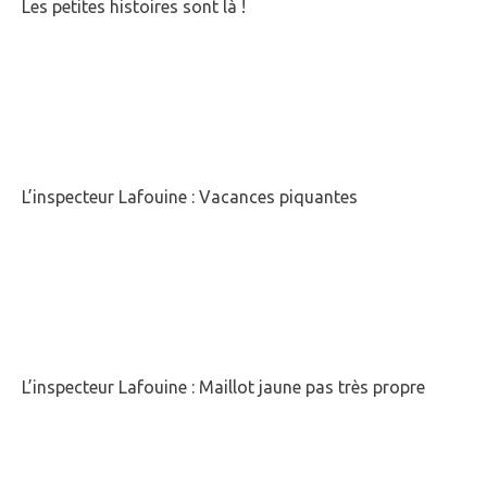
Les petites histoires sont là !
L’inspecteur Lafouine : Vacances piquantes
L’inspecteur Lafouine : Maillot jaune pas très propre