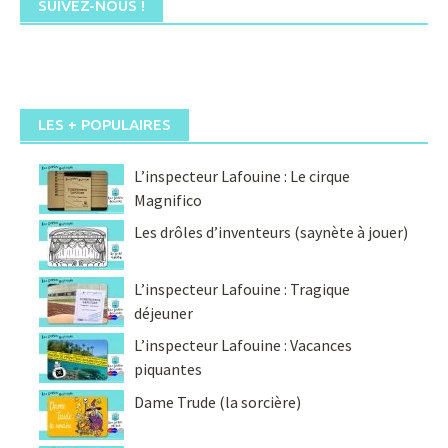
SUIVEZ-NOUS !
LES + POPULAIRES
L’inspecteur Lafouine : Le cirque
Magnifico
Les drôles d’inventeurs (saynète à jouer)
L’inspecteur Lafouine : Tragique
déjeuner
L’inspecteur Lafouine : Vacances
piquantes
Dame Trude (la sorcière)