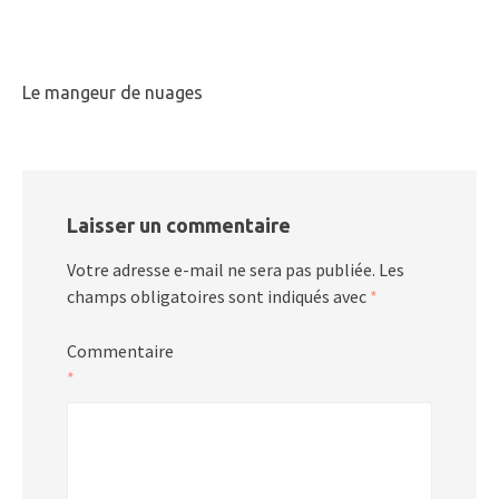
Le mangeur de nuages
Laisser un commentaire
Votre adresse e-mail ne sera pas publiée.
Les
champs obligatoires sont indiqués avec
*
Commentaire
*