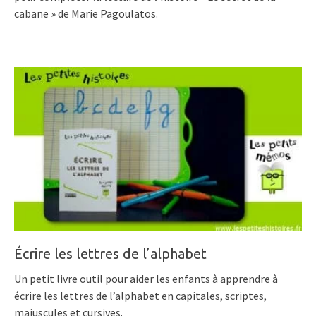
cabane » de Marie Pagoulatos.
Écrire les lettres de l’alphabet
Un petit livre outil pour aider les enfants à apprendre à
écrire les lettres de l’alphabet en capitales, scriptes,
majuscules et cursives.