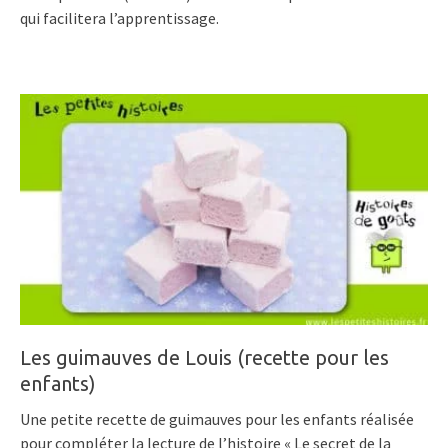
qui facilitera l’apprentissage.
Les guimauves de Louis (recette pour les
enfants)
Une petite recette de guimauves pour les enfants réalisée
pour compléter la lecture de l’histoire « Le secret de la