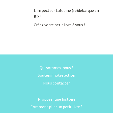
L’inspecteur Lafouine (re)débarque en
BD !
Créez votre petit livre à vous !
Qui sommes-nous ?
Soutenir notre action
Nous contacter
Proposer une histoire
Comment plier un petit livre ?