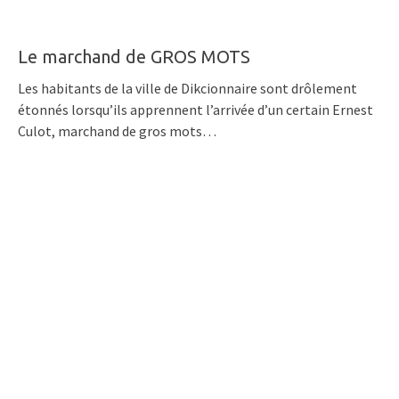
Le marchand de GROS MOTS
Les habitants de la ville de Dikcionnaire sont drôlement
étonnés lorsqu’ils apprennent l’arrivée d’un certain Ernest
Culot, marchand de gros mots…