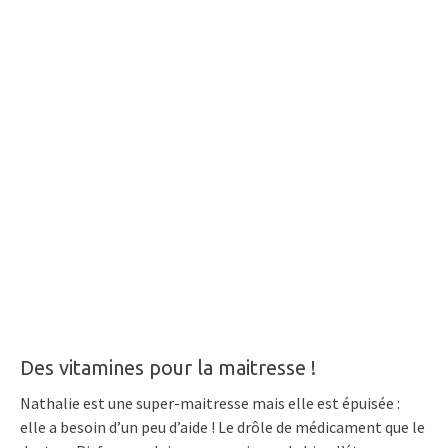
Des vitamines pour la maitresse !
Nathalie est une super-maitresse mais elle est épuisée :
elle a besoin d’un peu d’aide ! Le drôle de médicament que le