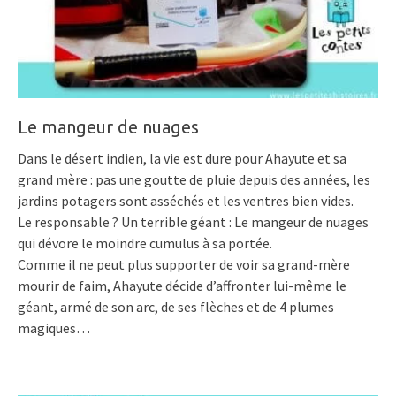
Le mangeur de nuages
Dans le désert indien, la vie est dure pour Ahayute et sa
grand mère : pas une goutte de pluie depuis des années, les
jardins potagers sont asséchés et les ventres bien vides.
Le responsable ? Un terrible géant : Le mangeur de nuages
qui dévore le moindre cumulus à sa portée.
Comme il ne peut plus supporter de voir sa grand-mère
mourir de faim, Ahayute décide d’affronter lui-même le
géant, armé de son arc, de ses flèches et de 4 plumes
magiques…