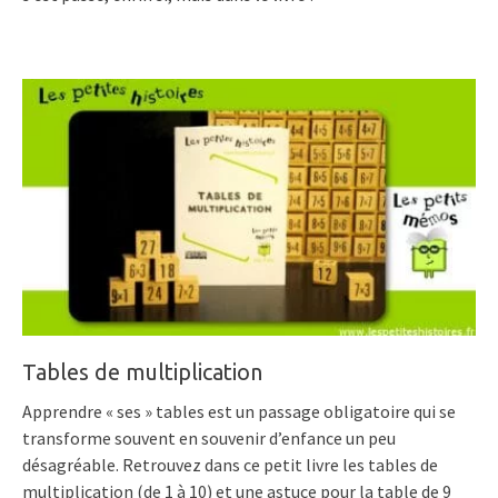
Tables de multiplication
Apprendre « ses » tables est un passage obligatoire qui se
transforme souvent en souvenir d’enfance un peu
désagréable. Retrouvez dans ce petit livre les tables de
multiplication (de 1 à 10) et une astuce pour la table de 9