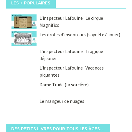
LES + POPULAIRES
L’inspecteur Lafouine : Le cirque
Magnifico
Les drôles d’inventeurs (saynète à jouer)
L’inspecteur Lafouine : Tragique
déjeuner
L’inspecteur Lafouine : Vacances
piquantes
Dame Trude (la sorcière)
Le mangeur de nuages
DES PETITS LIVRES POUR TOUS LES ÂGES…