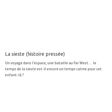
La sieste (histoire pressée)
Un voyage dans l’espace, une bataille au Far West… le
temps de la sieste est-il encore un temps calme pour cet
enfant-là ?