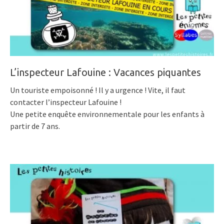
L’inspecteur Lafouine : Vacances piquantes
Un touriste empoisonné ! Il y a urgence ! Vite, il faut
contacter l’inspecteur Lafouine !
Une petite enquête environnementale pour les enfants à
partir de 7 ans.