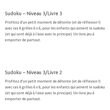
Sudoku – Niveau 3/Livre 3
Profitez d’un petit moment de détente (et de réflexion !)
avec ces 6 grilles 6 x 6, pour les enfants qui aiment le sudoku
(et qui sont déjà à l’aise avec le principe). Un livre jeu à
emporter de partout.
Sudoku – Niveau 3/Livre 2
Profitez d’un petit moment de détente (et de réflexion !)
avec ces 6 grilles 6 x 6, pour les enfants qui aiment le sudoku
(et qui sont déjà à l’aise avec le principe). Un livre jeu à
emporter de partout.