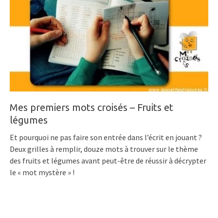
Mes premiers mots croisés – Fruits et
légumes
Et pourquoi ne pas faire son entrée dans l’écrit en jouant ?
Deux grilles à remplir, douze mots à trouver sur le thème
des fruits et légumes avant peut-être de réussir à décrypter
le « mot mystère » !