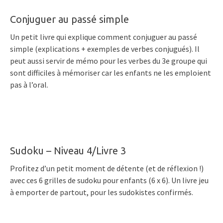
Conjuguer au passé simple
Un petit livre qui explique comment conjuguer au passé
simple (explications + exemples de verbes conjugués). Il
peut aussi servir de mémo pour les verbes du 3e groupe qui
sont difficiles à mémoriser car les enfants ne les emploient
pas à l’oral.
Sudoku – Niveau 4/Livre 3
Profitez d’un petit moment de détente (et de réflexion !)
avec ces 6 grilles de sudoku pour enfants (6 x 6). Un livre jeu
à emporter de partout, pour les sudokistes confirmés.