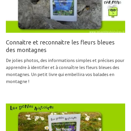
Connaitre et reconnaitre les fleurs bleues
des montagnes
De jolies photos, des informations simples et précises pour
apprendre à identifier et à connaître les fleurs bleues des
montagnes. Un petit livre qui embellira vos balades en
montagne !