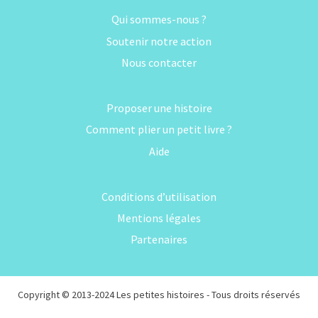
Qui sommes-nous ?
Soutenir notre action
Nous contacter
Proposer une histoire
Comment plier un petit livre ?
Aide
Conditions d’utilisation
Mentions légales
Partenaires
Copyright © 2013-2024
Les petites histoires
- Tous droits réservés