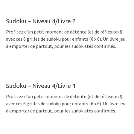
Sudoku – Niveau 4/Livre 2
Profitez d’un petit moment de détente (et de réflexion !)
avec ces 6 grilles de sudoku pour enfants (6 x 6). Un livre jeu
à emporter de partout, pour les sudokistes confirmés.
Sudoku – Niveau 4/Livre 1
Profitez d’un petit moment de détente (et de réflexion !)
avec ces 6 grilles de sudoku pour enfants (6 x 6). Un livre jeu
à emporter de partout, pour les sudokistes confirmés.