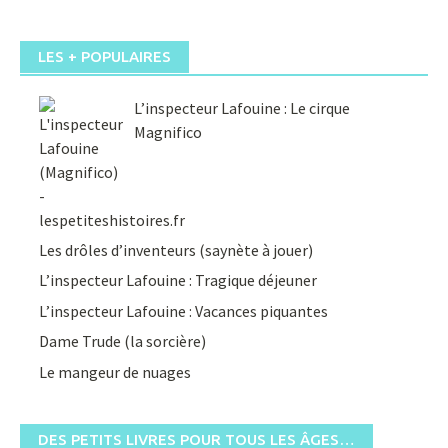
LES + POPULAIRES
L’inspecteur Lafouine : Le cirque
Magnifico
Les drôles d’inventeurs (saynète à jouer)
L’inspecteur Lafouine : Tragique déjeuner
L’inspecteur Lafouine : Vacances piquantes
Dame Trude (la sorcière)
Le mangeur de nuages
DES PETITS LIVRES POUR TOUS LES ÂGES…