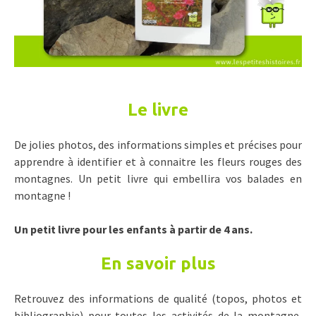
Le livre
De jolies photos, des informations simples et précises pour
apprendre à identifier et à connaitre les fleurs rouges des
montagnes. Un petit livre qui embellira vos balades en
montagne !
Un petit livre pour les enfants à partir de 4 ans.
En savoir plus
Retrouvez des informations de qualité (topos, photos et
bibliographie) pour toutes les activités de la montagne,