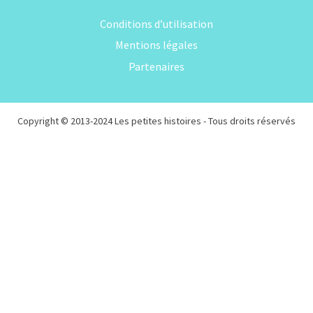
Conditions d’utilisation
Mentions légales
Partenaires
Copyright © 2013-2024
Les petites histoires
- Tous droits réservés