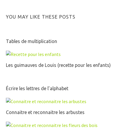
YOU MAY LIKE THESE POSTS
Tables de multiplication
Les guimauves de Louis (recette pour les enfants)
Écrire les lettres de l’alphabet
Connaitre et reconnaitre les arbustes