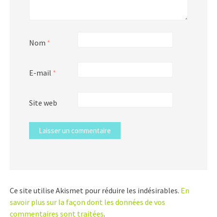
Nom
*
E-mail
*
Site web
Ce site utilise Akismet pour réduire les indésirables.
En
savoir plus sur la façon dont les données de vos
commentaires sont traitées
.