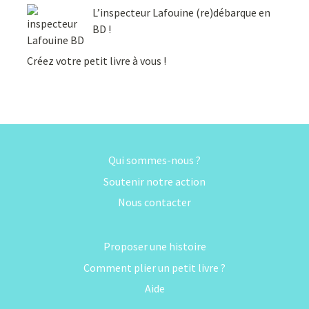
L’inspecteur Lafouine (re)débarque en
BD !
Créez votre petit livre à vous !
Qui sommes-nous ?
Soutenir notre action
Nous contacter
Proposer une histoire
Comment plier un petit livre ?
Aide