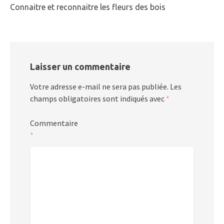
Connaitre et reconnaitre les fleurs des bois
Laisser un commentaire
Votre adresse e-mail ne sera pas publiée.
Les
champs obligatoires sont indiqués avec
*
Commentaire
*