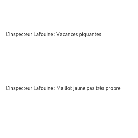
L’inspecteur Lafouine : Vacances piquantes
L’inspecteur Lafouine : Maillot jaune pas très propre