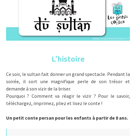
L’histoire
Ce soir, le sultan fait donner un grand spectacle. Pendant la
soirée, il sort une magnifique perle de son trésor et
demande à son vizir de la briser.
Pourquoi ? Comment va réagir le vizir ? Pour le savoir,
téléchargez, imprimez, pliez et lisez le conte !
Un petit conte persan pour les enfants à partir de 8 ans.