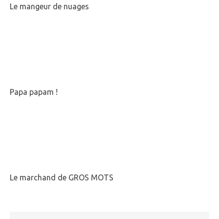
Le mangeur de nuages
Papa papam !
Le marchand de GROS MOTS