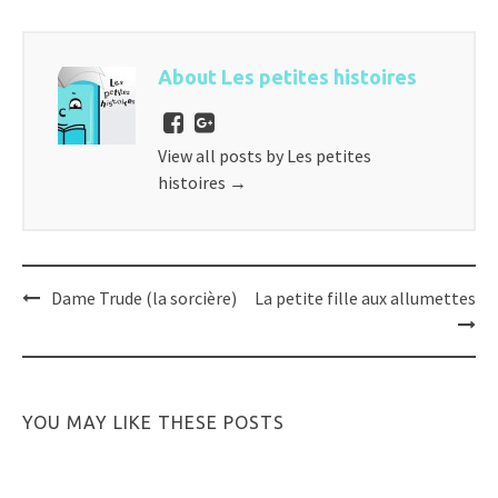
About Les petites histoires
View all posts by Les petites
histoires
→
Post
Dame Trude (la sorcière)
La petite fille aux allumettes
navigation
YOU MAY LIKE THESE POSTS