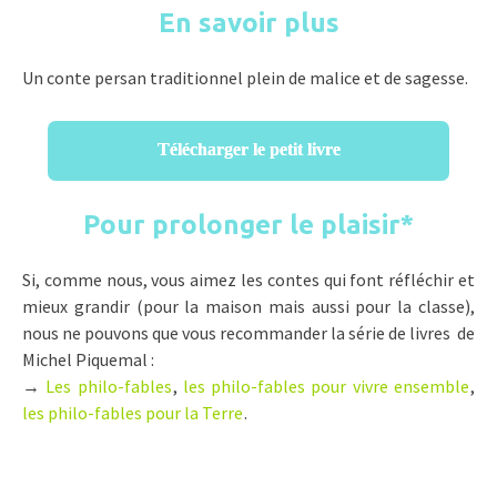
En savoir plus
Un conte persan traditionnel plein de malice et de sagesse.
Télécharger le petit livre
Pour prolonger le plaisir
*
Si, comme nous, vous aimez les contes qui font réfléchir et
mieux grandir (pour la maison mais aussi pour la classe),
nous ne pouvons que vous recommander la série de livres de
Michel Piquemal :
→
Les philo-fables
,
les philo-fables pour vivre ensemble
,
les philo-fables pour la Terre
.