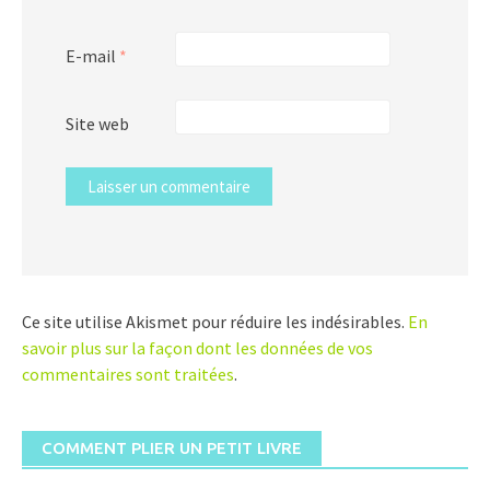
E-mail
*
Site web
Ce site utilise Akismet pour réduire les indésirables.
En
savoir plus sur la façon dont les données de vos
commentaires sont traitées
.
COMMENT PLIER UN PETIT LIVRE