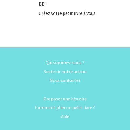
BD !
Créez votre petit livre à vous !
Qui sommes-nous ?
Soutenir notre action
Nous contacter
Proposer une histoire
Comment plier un petit livre ?
Aide