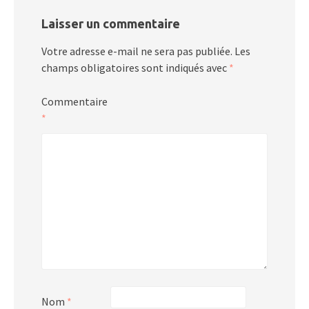
Laisser un commentaire
Votre adresse e-mail ne sera pas publiée.
Les
champs obligatoires sont indiqués avec
*
Commentaire
*
Nom
*