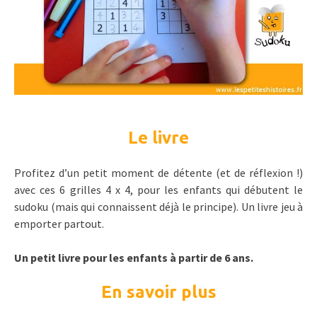
Le livre
Profitez d’un petit moment de détente (et de réflexion !)
avec ces 6 grilles 4 x 4, pour les enfants qui débutent le
sudoku (mais qui connaissent déjà le principe). Un livre jeu à
emporter partout.
Un petit livre pour les enfants à partir de 6 ans.
En savoir plus