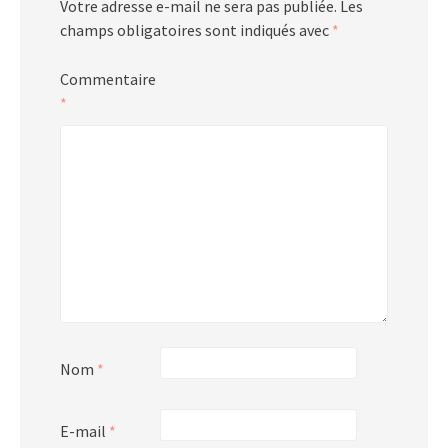
Votre adresse e-mail ne sera pas publiée.
Les
champs obligatoires sont indiqués avec
*
Commentaire
*
Nom
*
E-mail
*