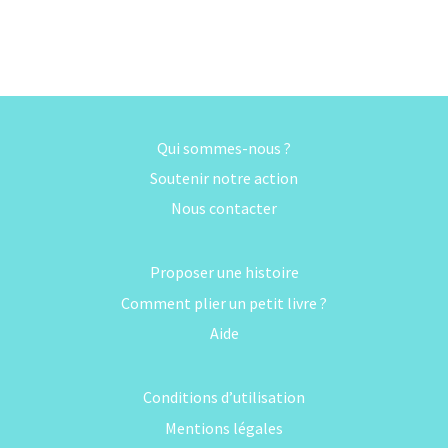
Qui sommes-nous ?
Soutenir notre action
Nous contacter
Proposer une histoire
Comment plier un petit livre ?
Aide
Conditions d’utilisation
Mentions légales