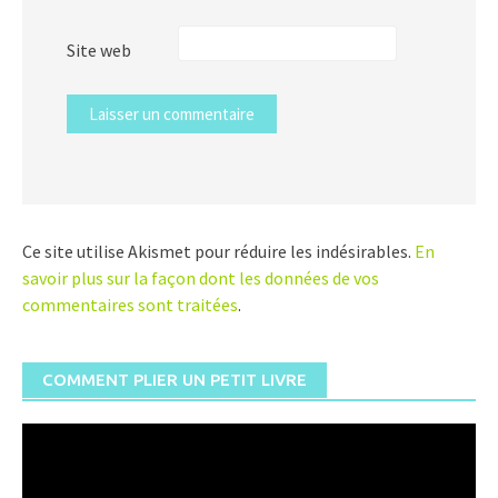
Site web
Ce site utilise Akismet pour réduire les indésirables.
En
savoir plus sur la façon dont les données de vos
commentaires sont traitées
.
COMMENT PLIER UN PETIT LIVRE
Lecteur
vidéo