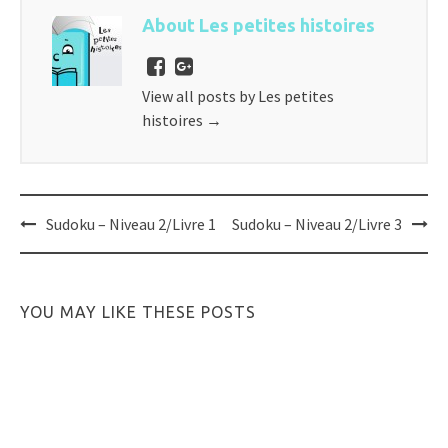
About Les petites histoires
View all posts by Les petites
histoires
→
Post
Sudoku – Niveau 2/Livre 1
Sudoku – Niveau 2/Livre 3
navigation
YOU MAY LIKE THESE POSTS