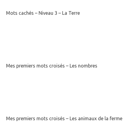
Mots cachés – Niveau 3 – La Terre
Mes premiers mots croisés – Les nombres
Mes premiers mots croisés – Les animaux de la ferme