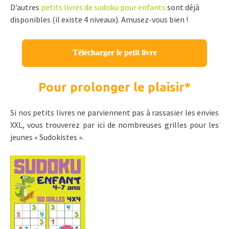
D’autres
petits livres de sudoku pour enfants
sont déjà
disponibles (il existe 4 niveaux). Amusez-vous bien !
Télécharger le petit livre
Pour prolonger le plaisir
*
Si nos petits livres ne parviennent pas à rassasier les envies
XXL, vous trouverez par ici de nombreuses grilles pour les
jeunes « Sudokistes ».