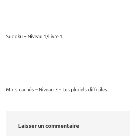
Sudoku – Niveau 1/Livre 1
Mots cachés – Niveau 3 – Les pluriels difficiles
Laisser un commentaire