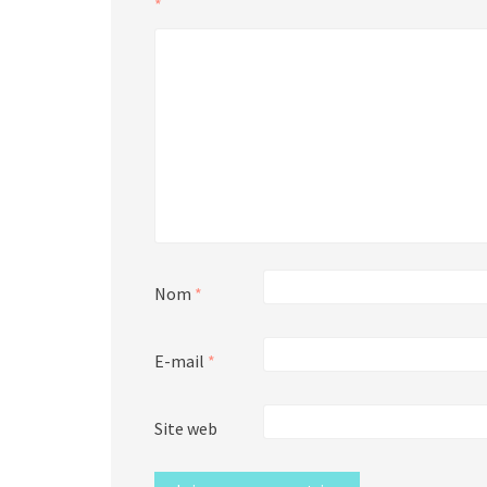
*
Nom
*
E-mail
*
Site web