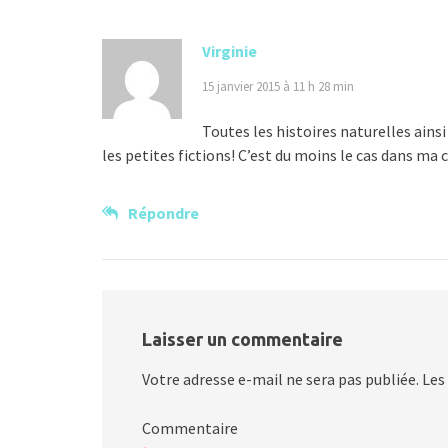
Virginie
15 janvier 2015 à 11 h 28 min
Toutes les histoires naturelles ains
les petites fictions! C’est du moins le cas dans ma
Répondre
Laisser un commentaire
Votre adresse e-mail ne sera pas publiée.
Les
Commentaire