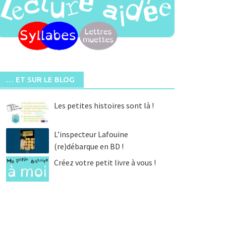
… ET SUR LE BLOG
Les petites histoires sont là !
L’inspecteur Lafouine
(re)débarque en BD !
Créez votre petit livre à vous !