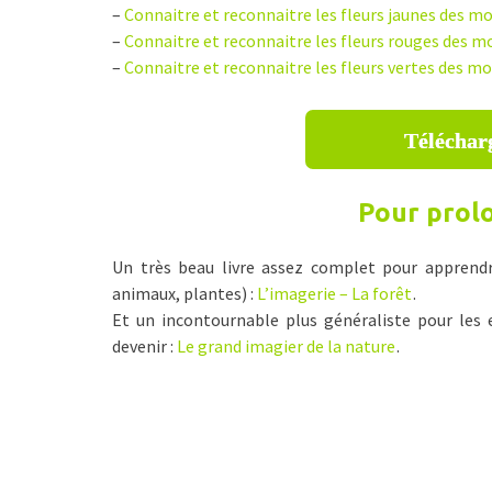
–
Connaitre et reconnaitre les fleurs jaunes des 
–
Connaitre et reconnaitre les fleurs rouges des 
–
Connaitre et reconnaitre les fleurs vertes des 
Télécharg
Pour prolo
Un très beau livre assez complet pour apprendre
animaux, plantes) :
L’imagerie – La forêt
.
Et un incontournable plus généraliste pour les 
devenir :
Le grand imagier de la nature
.