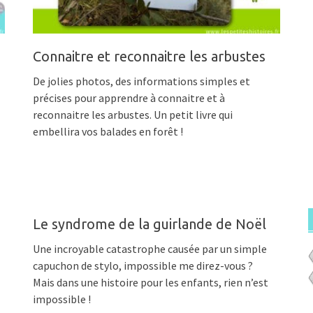
Connaitre et reconnaitre les arbustes
De jolies photos, des informations simples et
précises pour apprendre à connaitre et à
reconnaitre les arbustes. Un petit livre qui
embellira vos balades en forêt !
Le syndrome de la guirlande de Noël
Une incroyable catastrophe causée par un simple
capuchon de stylo, impossible me direz-vous ?
Mais dans une histoire pour les enfants, rien n’est
impossible !