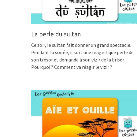
La perle du sultan
Ce soir, le sultan fait donner un grand spectacle.
Pendant la soirée, il sort une magnifique perle de
son trésor et demande à son vizir de la briser.
Pourquoi ? Comment va réagir le vizir ?