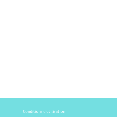
Conditions d’utilisation