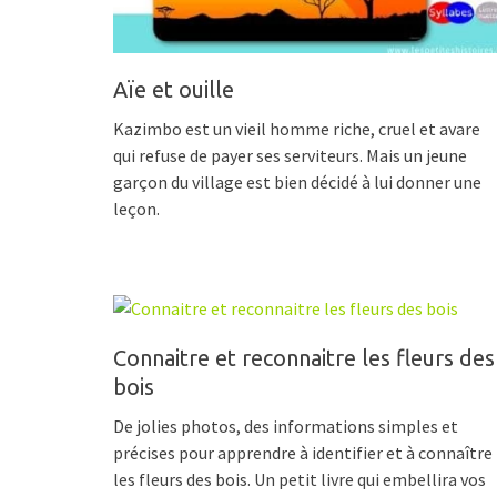
Aïe et ouille
Kazimbo est un vieil homme riche, cruel et avare
qui refuse de payer ses serviteurs. Mais un jeune
garçon du village est bien décidé à lui donner une
leçon.
Connaitre et reconnaitre les fleurs des
bois
De jolies photos, des informations simples et
précises pour apprendre à identifier et à connaître
les fleurs des bois. Un petit livre qui embellira vos