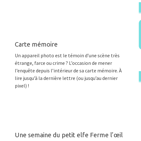
Carte mémoire
Un appareil photo est le témoin d’une scène très
étrange, farce ou crime ? L’occasion de mener
l’enquête depuis l’intérieur de sa carte mémoire. À
lire jusqu’à la dernière lettre (ou jusqu’au dernier
pixel) !
Une semaine du petit elfe Ferme l’œil