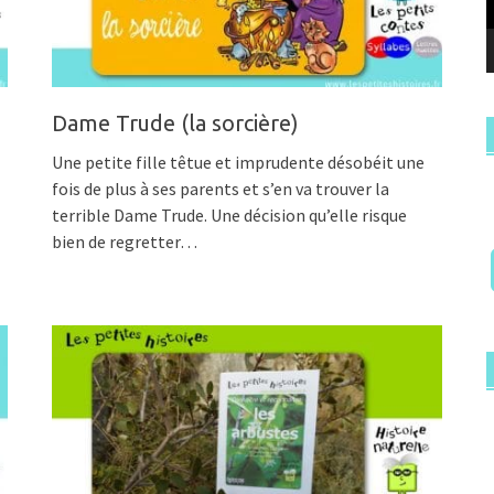
Dame Trude (la sorcière)
Une petite fille têtue et imprudente désobéit une
fois de plus à ses parents et s’en va trouver la
terrible Dame Trude. Une décision qu’elle risque
bien de regretter…