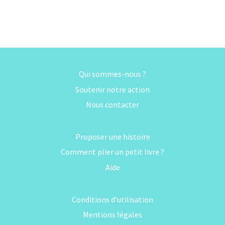
Qui sommes-nous ?
Soutenir notre action
Nous contacter
Proposer une histoire
Comment plier un petit livre ?
Aide
Conditions d’utilisation
Mentions légales