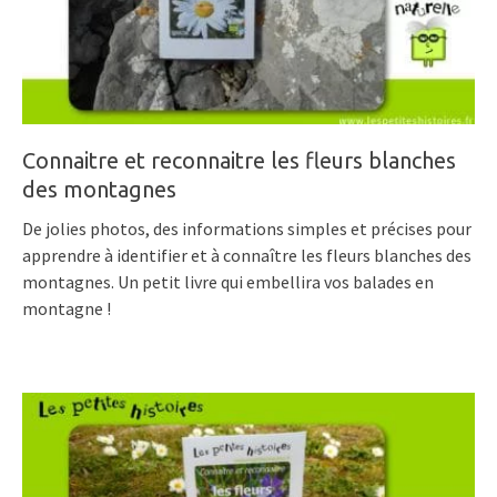
Connaitre et reconnaitre les fleurs blanches
des montagnes
De jolies photos, des informations simples et précises pour
apprendre à identifier et à connaître les fleurs blanches des
montagnes. Un petit livre qui embellira vos balades en
montagne !