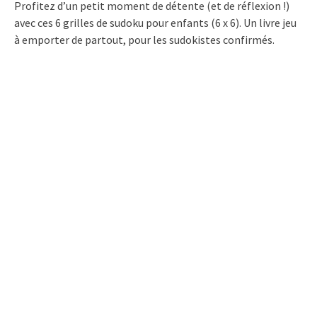
Profitez d’un petit moment de détente (et de réflexion !)
avec ces 6 grilles de sudoku pour enfants (6 x 6). Un livre jeu
à emporter de partout, pour les sudokistes confirmés.