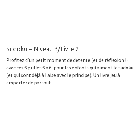
Sudoku – Niveau 3/Livre 2
Profitez d’un petit moment de détente (et de réflexion !)
avec ces 6 grilles 6 x 6, pour les enfants qui aiment le sudoku
(et qui sont déjà à l’aise avec le principe). Un livre jeu à
emporter de partout.