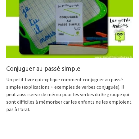
Conjuguer au passé simple
Un petit livre qui explique comment conjuguer au passé
simple (explications + exemples de verbes conjugués). Il
peut aussi servir de mémo pour les verbes du 3e groupe qui
sont difficiles à mémoriser car les enfants ne les emploient
pas à l’oral.