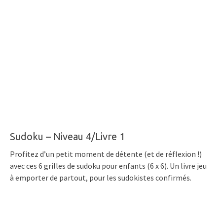
Sudoku – Niveau 4/Livre 1
Profitez d’un petit moment de détente (et de réflexion !)
avec ces 6 grilles de sudoku pour enfants (6 x 6). Un livre jeu
à emporter de partout, pour les sudokistes confirmés.