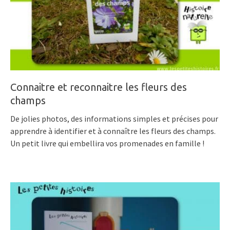
Connaitre et reconnaitre les fleurs des
champs
De jolies photos, des informations simples et précises pour
apprendre à identifier et à connaître les fleurs des champs.
Un petit livre qui embellira vos promenades en famille !