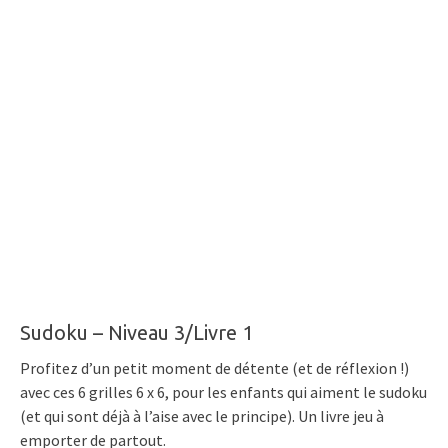
Sudoku – Niveau 3/Livre 1
Profitez d’un petit moment de détente (et de réflexion !)
avec ces 6 grilles 6 x 6, pour les enfants qui aiment le sudoku
(et qui sont déjà à l’aise avec le principe). Un livre jeu à
emporter de partout.