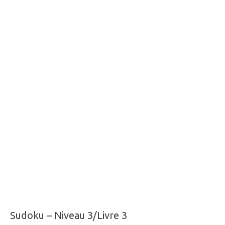
Sudoku – Niveau 3/Livre 3