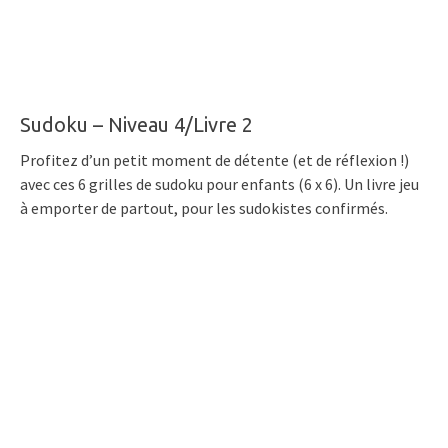
Sudoku – Niveau 4/Livre 2
Profitez d’un petit moment de détente (et de réflexion !)
avec ces 6 grilles de sudoku pour enfants (6 x 6). Un livre jeu
à emporter de partout, pour les sudokistes confirmés.