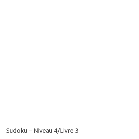
Sudoku – Niveau 4/Livre 3