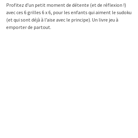
Profitez d’un petit moment de détente (et de réflexion !)
avec ces 6 grilles 6 x 6, pour les enfants qui aiment le sudoku
(et qui sont déjà à l’aise avec le principe). Un livre jeu à
emporter de partout.