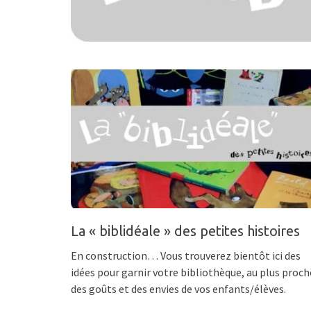
La « biblidéale » des petites histoires
En construction… Vous trouverez bientôt ici des
idées pour garnir votre bibliothèque, au plus proch
des goûts et des envies de vos enfants/élèves.