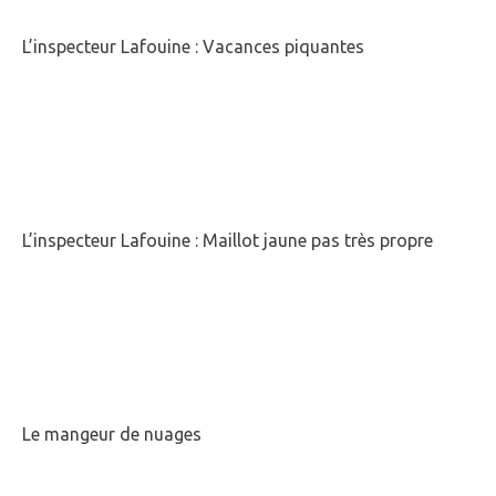
L’inspecteur Lafouine : Vacances piquantes
L’inspecteur Lafouine : Maillot jaune pas très propre
Le mangeur de nuages