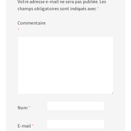
Votre adresse e-mail ne sera pas publiée.
Les
champs obligatoires sont indiqués avec
*
Commentaire
*
Nom
*
E-mail
*