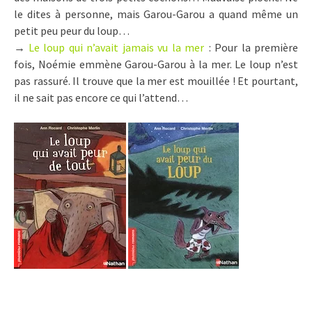
le dites à personne, mais Garou-Garou a quand même un
petit peu peur du loup…
→
Le loup qui n’avait jamais vu la mer
: Pour la première
fois, Noémie emmène Garou-Garou à la mer. Le loup n’est
pas rassuré. Il trouve que la mer est mouillée ! Et pourtant,
il ne sait pas encore ce qui l’attend…