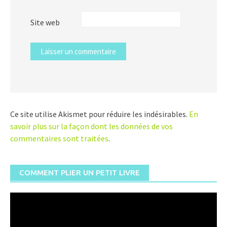
Site web
Ce site utilise Akismet pour réduire les indésirables.
En
savoir plus sur la façon dont les données de vos
commentaires sont traitées
.
COMMENT PLIER UN PETIT LIVRE
Lecteur
vidéo