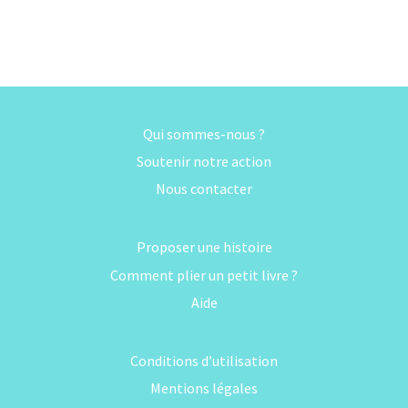
Qui sommes-nous ?
Soutenir notre action
Nous contacter
Proposer une histoire
Comment plier un petit livre ?
Aide
Conditions d’utilisation
Mentions légales