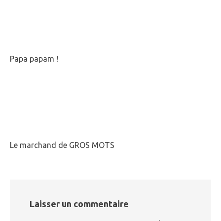
Papa papam !
Le marchand de GROS MOTS
Laisser un commentaire