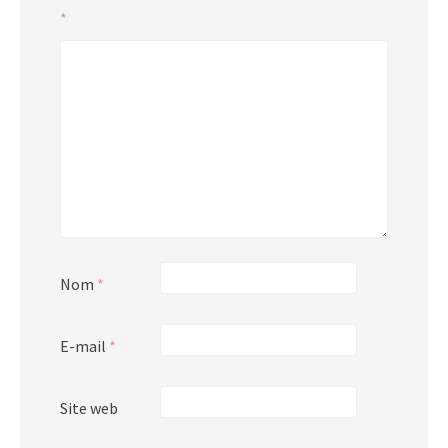
*
Nom
*
E-mail
*
Site web