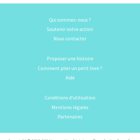
Qui sommes-nous ?
Soutenir notre action
Nous contacter
Proposer une histoire
Comment plier un petit livre ?
Aide
Conditions d’utilisation
Mentions légales
Partenaires