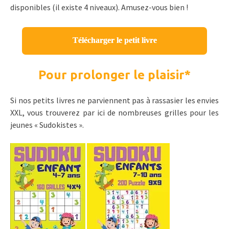
disponibles (il existe 4 niveaux). Amusez-vous bien !
Télécharger le petit livre
Pour prolonger le plaisir
*
Si nos petits livres ne parviennent pas à rassasier les envies
XXL, vous trouverez par ici de nombreuses grilles pour les
jeunes « Sudokistes ».