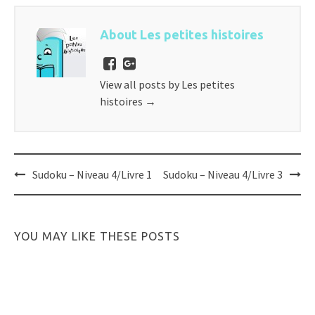
About Les petites histoires
View all posts by Les petites
histoires
→
Post
Sudoku – Niveau 4/Livre 1
Sudoku – Niveau 4/Livre 3
navigation
YOU MAY LIKE THESE POSTS