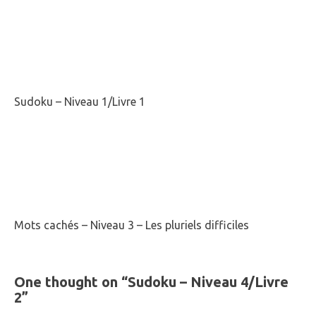
Sudoku – Niveau 1/Livre 1
Mots cachés – Niveau 3 – Les pluriels difficiles
One thought on “
Sudoku – Niveau 4/Livre
2
”