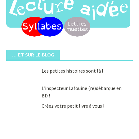
… ET SUR LE BLOG
Les petites histoires sont là !
L’inspecteur Lafouine (re)débarque en
BD !
Créez votre petit livre à vous !