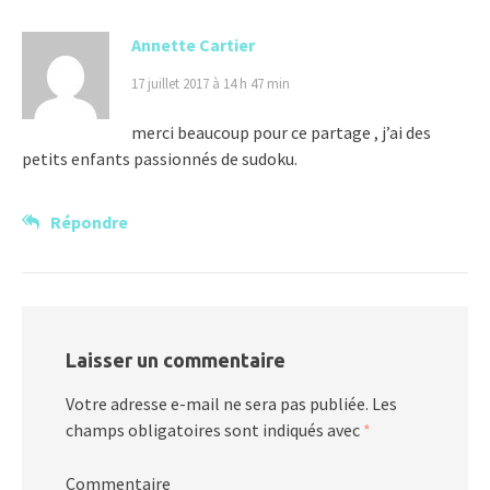
Annette Cartier
17 juillet 2017 à 14 h 47 min
merci beaucoup pour ce partage , j’ai des
petits enfants passionnés de sudoku.
Répondre
Laisser un commentaire
Votre adresse e-mail ne sera pas publiée.
Les
champs obligatoires sont indiqués avec
*
Commentaire