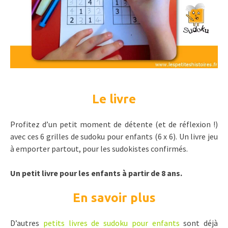
Le livre
Profitez d’un petit moment de détente (et de réflexion !)
avec ces 6 grilles de sudoku pour enfants (6 x 6). Un livre jeu
à emporter partout, pour les sudokistes confirmés.
Un petit livre pour les enfants à partir de 8 ans.
En savoir plus
D’autres
petits livres de sudoku pour enfants
sont déjà