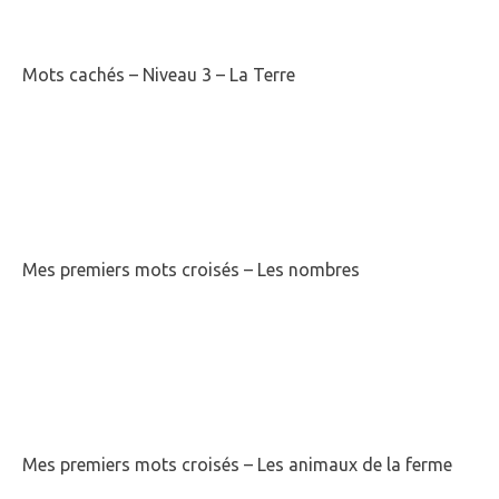
Mots cachés – Niveau 3 – La Terre
Mes premiers mots croisés – Les nombres
Mes premiers mots croisés – Les animaux de la ferme