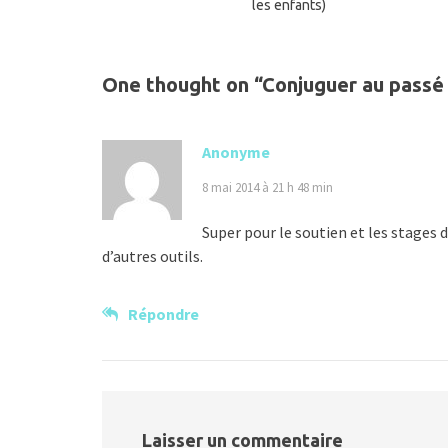
les enfants)
One thought on “
Conjuguer au passé
Anonyme
8 mai 2014 à 21 h 48 min
Super pour le soutien et les stages 
d’autres outils.
Répondre
Laisser un commentaire