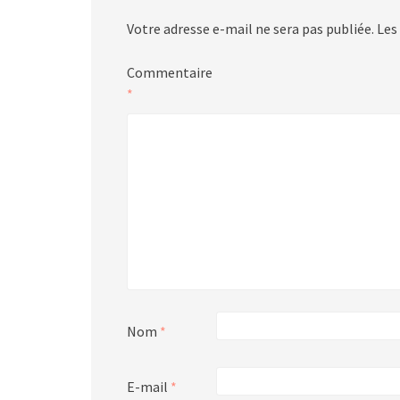
Votre adresse e-mail ne sera pas publiée.
Les
Commentaire
*
Nom
*
E-mail
*