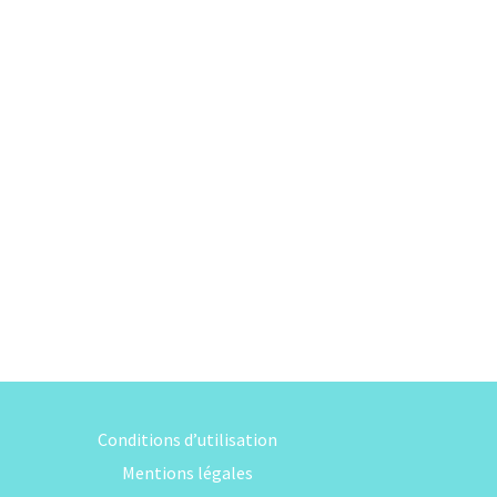
Conditions d’utilisation
Mentions légales