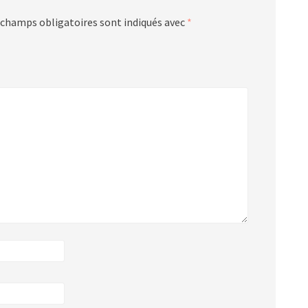
 champs obligatoires sont indiqués avec
*