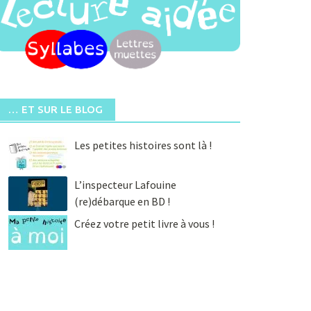
… ET SUR LE BLOG
Les petites histoires sont là !
L’inspecteur Lafouine
(re)débarque en BD !
Créez votre petit livre à vous !