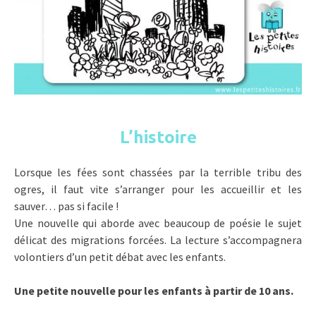
L’histoire
Lorsque les fées sont chassées par la terrible tribu des
ogres, il faut vite s’arranger pour les accueillir et les
sauver… pas si facile !
Une nouvelle qui aborde avec beaucoup de poésie le sujet
délicat des migrations forcées. La lecture s’accompagnera
volontiers d’un petit débat avec les enfants.
Une petite nouvelle pour les enfants à partir de 10 ans.