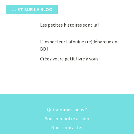
… ET SUR LE BLOG
Les petites histoires sont là !
L’inspecteur Lafouine (re)débarque en
BD !
Créez votre petit livre à vous !
Qui sommes-nous ?
Soutenir notre action
Nous contacter