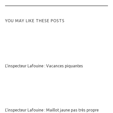
YOU MAY LIKE THESE POSTS
L’inspecteur Lafouine : Vacances piquantes
L’inspecteur Lafouine : Maillot jaune pas très propre