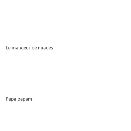
Le mangeur de nuages
Papa papam !