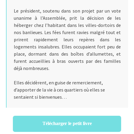
Le président, soutenu dans son projet par un vote
unanime à l’Assemblée, prit la décision de les
héberger chez l’habitant dans les villes-dortoirs de
nos banlieues. Les fées furent ravies malgré tout et
prirent rapidement leurs repères dans les
logements insalubres. Elles occupaient fort peu de
place, dormant dans des boîtes d’allumettes, et
furent accueillies à bras ouverts par des familles
déjà nombreuses.
Elles décidèrent, en guise de remerciement,
d’apporter de la vie à ces quartiers où elles se
sentaient si bienvenues…
Télécharger le petit livre