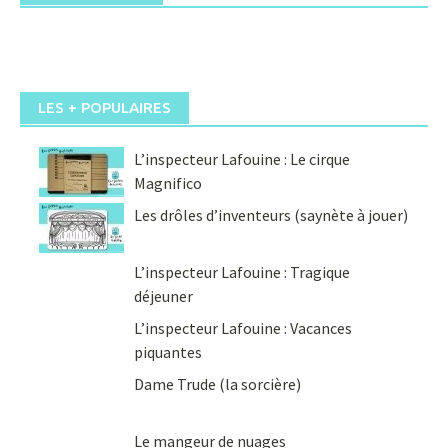
LES + POPULAIRES
L’inspecteur Lafouine : Le cirque
Magnifico
Les drôles d’inventeurs (saynète à jouer)
L’inspecteur Lafouine : Tragique
déjeuner
L’inspecteur Lafouine : Vacances
piquantes
Dame Trude (la sorcière)
Le mangeur de nuages