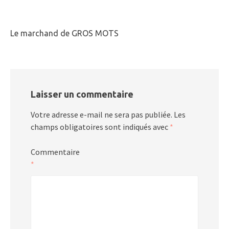
Le marchand de GROS MOTS
Laisser un commentaire
Votre adresse e-mail ne sera pas publiée.
Les
champs obligatoires sont indiqués avec
*
Commentaire
*