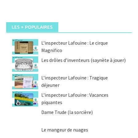
LES + POPULAIRES
L’inspecteur Lafouine : Le cirque
Magnifico
Les drôles d’inventeurs (saynète à jouer)
L’inspecteur Lafouine : Tragique
déjeuner
L’inspecteur Lafouine : Vacances
piquantes
Dame Trude (la sorcière)
Le mangeur de nuages