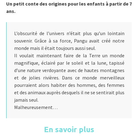
Un petit conte des origines pour les enfants à partir de 7
ans.
L’obscurité de l’univers n’était plus qu’un lointain
souvenir. Grâce à sa force, Pangu avait créé notre
monde mais il était toujours aussi seul.
Il voulait maintenant faire de la Terre un monde
magnifique, éclairé par le soleil et la lune, tapissé
d’une nature verdoyante avec de hautes montagnes
et de jolies rivières. Dans ce monde merveilleux
pourraient alors habiter des hommes, des femmes
et des animaux auprès desquels il ne se sentirait plus
jamais seul.
Malheureusement…
En savoir plus