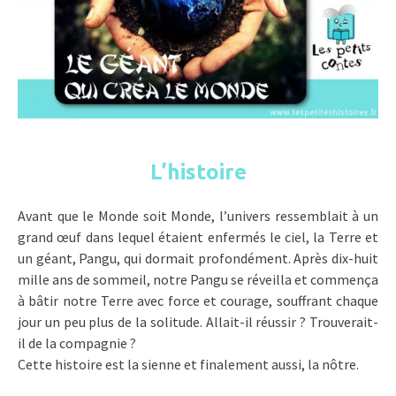
L’histoire
Avant que le Monde soit Monde, l’univers ressemblait à un
grand œuf dans lequel étaient enfermés le ciel, la Terre et
un géant, Pangu, qui dormait profondément. Après dix-huit
mille ans de sommeil, notre Pangu se réveilla et commença
à bâtir notre Terre avec force et courage, souffrant chaque
jour un peu plus de la solitude. Allait-il réussir ? Trouverait-
il de la compagnie ?
Cette histoire est la sienne et finalement aussi, la nôtre.