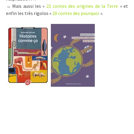
→ Mais aussi les «
21 contes des origines de la Terre
» et
enfin les très rigolos «
20 contes des pourquoi
».