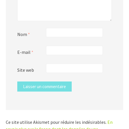
Nom
*
E-mail
*
Site web
Ce site utilise Akismet pour réduire les indésirables.
En