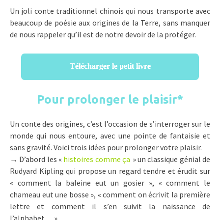
Un joli conte traditionnel chinois qui nous transporte avec
beaucoup de poésie aux origines de la Terre, sans manquer
de nous rappeler qu’il est de notre devoir de la protéger.
Télécharger le petit livre
Pour prolonger le plaisir
*
Un conte des origines, c’est l’occasion de s’interroger sur le
monde qui nous entoure, avec une pointe de fantaisie et
sans gravité. Voici trois idées pour prolonger votre plaisir.
→ D’abord les «
histoires comme ça
» un classique génial de
Rudyard Kipling qui propose un regard tendre et érudit sur
« comment la baleine eut un gosier », « comment le
chameau eut une bosse », « comment on écrivit la première
lettre et comment il s’en suivit la naissance de
l’alphabet… ».