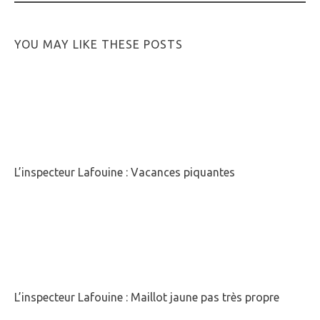
YOU MAY LIKE THESE POSTS
L’inspecteur Lafouine : Vacances piquantes
L’inspecteur Lafouine : Maillot jaune pas très propre