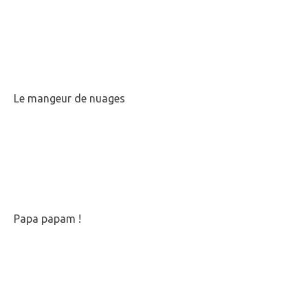
Le mangeur de nuages
Papa papam !