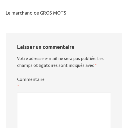
Le marchand de GROS MOTS
Laisser un commentaire
Votre adresse e-mail ne sera pas publiée.
Les
champs obligatoires sont indiqués avec
*
Commentaire
*